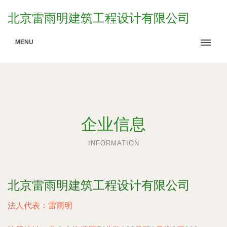
北京雷雨明建筑工程设计有限公司
MENU
企业信息
INFORMATION
北京雷雨明建筑工程设计有限公司
法人代表：
雷雨明