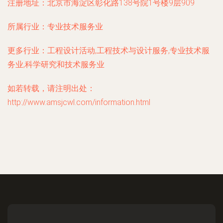
注册地址：
北京市海淀区彰化路138号院1号楼9层909
所属行业：
专业技术服务业
更多行业：
工程设计活动,工程技术与设计服务,专业技术服
务业,科学研究和技术服务业
如若转载，请注明出处：
http://www.amsjcwl.com/information.html