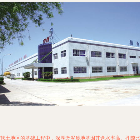
在软土地区的基础工程中，深厚淤泥质地基因其含水率高、孔隙