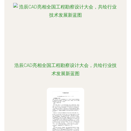
浩辰CAD亮相全国工程勘察设计大会，共绘行业技
术发展新蓝图