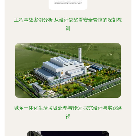
工程事故案例分析 从设计缺陷看安全管控的深刻教
训
城乡一体化生活垃圾处理与转运 探究设计与实践路
径