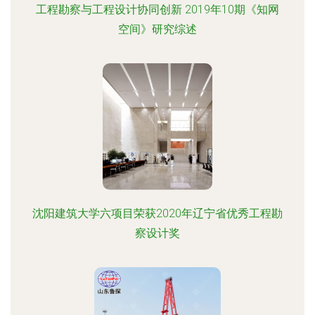
工程勘察与工程设计协同创新 2019年10期《知网
空间》研究综述
沈阳建筑大学六项目荣获2020年辽宁省优秀工程勘
察设计奖