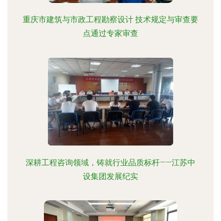
重庆市建筑与市政工程勘察设计 技术规定与审查要
点通过专家审查
深耕工程咨询领域，铸就行业品质标杆——江苏中
设集团发展纪实