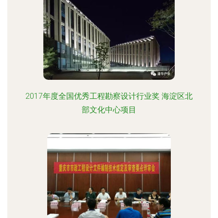
2017年度全国优秀工程勘察设计行业奖 海淀区北
部文化中心项目