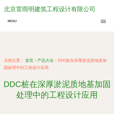
北京雷雨明建筑工程设计有限公司
MENU
当前位置：
首页
>
产品大全
>
DDC桩在深厚淤泥质地基加
固处理中的工程设计应用
DDC桩在深厚淤泥质地基加固
处理中的工程设计应用