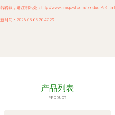
若转载，请注明出处：http://www.amsjcwl.com/product/98.html
新时间：2026-08-08 20:47:29
产品列表
PRODUCT