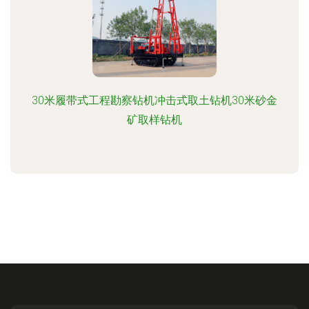
30米履带式工程勘察钻机冲击式取土钻机30米砂金
矿取样钻机