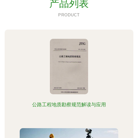
产品列表
PRODUCT
公路工程地质勘察规范解读与应用