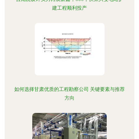
建工程顺利投产
如何选择甘肃优质的工程勘察公司 关键要素与推荐
方向