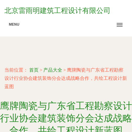
北京雷雨明建筑工程设计有限公司
MENU
当前位置：
首页
>
产品大全
>
鹰牌陶瓷与广东省工程勘察
设计行业协会建筑装饰分会达成战略合作，共绘工程设计新
蓝图
鹰牌陶瓷与广东省工程勘察设计
行业协会建筑装饰分会达成战略
合作，共绘工程设计新蓝图