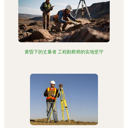
黄昏下的丈量者 工程勘察师的实地坚守