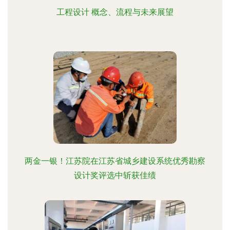
工程设计 概念、流程与未来展望
两金一银！江苏院在江苏省城乡建设系统优秀勘察
设计奖评选中斩获佳绩