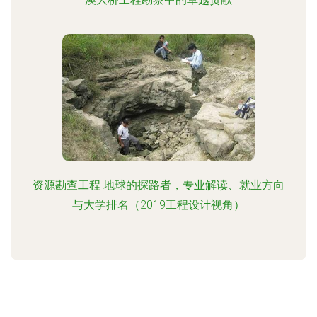
资源勘查工程 地球的探路者，专业解读、就业方向
与大学排名（2019工程设计视角）