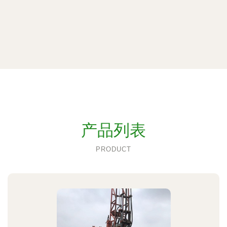
产品列表
PRODUCT