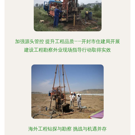
加强源头管控 提升工程品质——开封市住建局开展
建设工程勘察外业现场指导行动取得实效
海外工程钻探与勘察 挑战与机遇并存