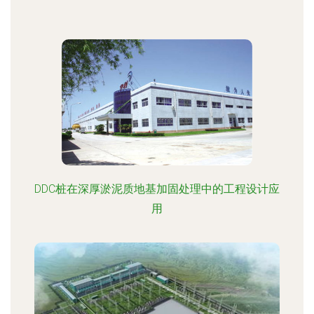
DDC桩在深厚淤泥质地基加固处理中的工程设计应
用