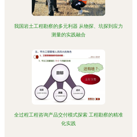
我国岩土工程勘察的多元利器 从物探、坑探到应力
测量的实践融合
全过程工程咨询产品交付模式探索 工程勘察的精准
化实践