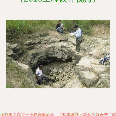
资源勘查工程是一个横跨地质学、工程学与技术科学的复合型工