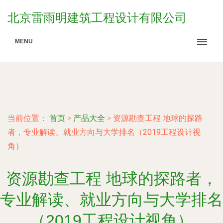
北京雷雨明建筑工程设计有限公司
MENU
当前位置：
首页
>
产品大全
>
资源勘查工程 地球的探路
者，专业解读、就业方向与大学排名（2019工程设计视
角）
资源勘查工程 地球的探路者，
专业解读、就业方向与大学排名
（2019工程设计视角）