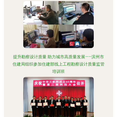
提升勘察设计质量 助力城市高质量发展——滨州市
住建局组织参加住建部线上工程勘察设计质量监管
培训班