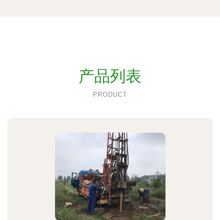
产品列表
PRODUCT