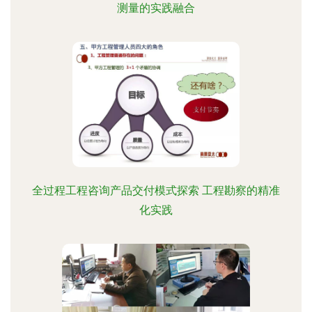
测量的实践融合
全过程工程咨询产品交付模式探索 工程勘察的精准
化实践