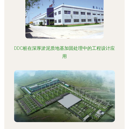
DDC桩在深厚淤泥质地基加固处理中的工程设计应
用