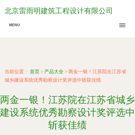
北京雷雨明建筑工程设计有限公司
MENU
当前位置：
首页
>
产品大全
>
两金一银！江苏院在江苏省
城乡建设系统优秀勘察设计奖评选中斩获佳绩
两金一银！江苏院在江苏省城乡
建设系统优秀勘察设计奖评选中
斩获佳绩