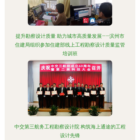
提升勘察设计质量 助力城市高质量发展——滨州市
住建局组织参加住建部线上工程勘察设计质量监管
培训班
中交第三航务工程勘察设计院 构筑海上通途的工程
设计先锋