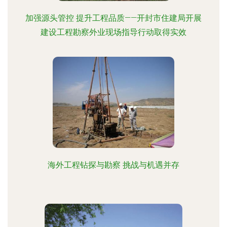
加强源头管控 提升工程品质——开封市住建局开展
建设工程勘察外业现场指导行动取得实效
海外工程钻探与勘察 挑战与机遇并存