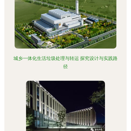
城乡一体化生活垃圾处理与转运 探究设计与实践路
径