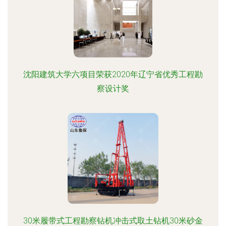
沈阳建筑大学六项目荣获2020年辽宁省优秀工程勘
察设计奖
30米履带式工程勘察钻机冲击式取土钻机30米砂金