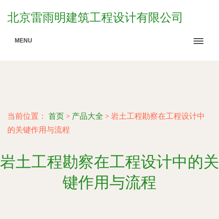
北京雷雨明建筑工程设计有限公司
MENU
当前位置：
首页
>
产品大全
>
岩土工程勘察在工程设计中
的关键作用与流程
岩土工程勘察在工程设计中的关
键作用与流程