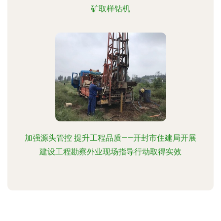
矿取样钻机
加强源头管控 提升工程品质——开封市住建局开展
建设工程勘察外业现场指导行动取得实效