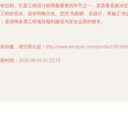
评价过程。它是工程设计前期最重要的环节之一，其质量直接决
了工程的安全、造价和耐久性。坚持“先勘察、后设计、再施工”的
则，是保障各类工程项目顺利建设与安全运营的根本。
若转载，请注明出处：http://www.amsjcwl.com/product/90.html
新时间：2026-08-06 01:22:19