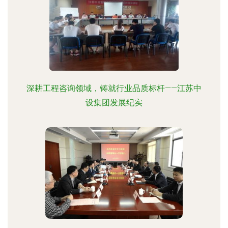
深耕工程咨询领域，铸就行业品质标杆——江苏中
设集团发展纪实