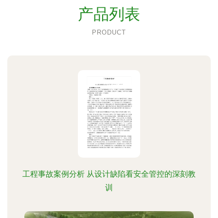
产品列表
PRODUCT
工程事故案例分析 从设计缺陷看安全管控的深刻教
训