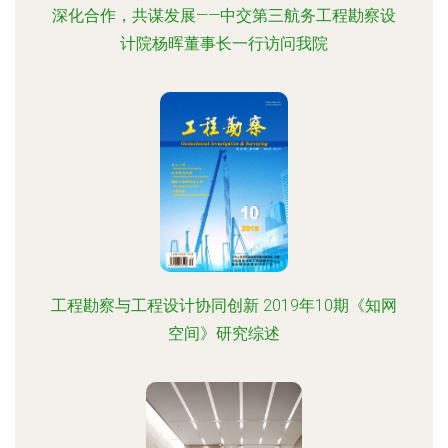
深化合作，共谋发展——中交第三航务工程勘察设
计院杨晖董事长一行访问我院
工程勘察与工程设计协同创新 2019年10期《知网
空间》研究综述