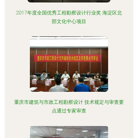
2017年度全国优秀工程勘察设计行业奖 海淀区北
部文化中心项目
重庆市建筑与市政工程勘察设计 技术规定与审查要
点通过专家审查