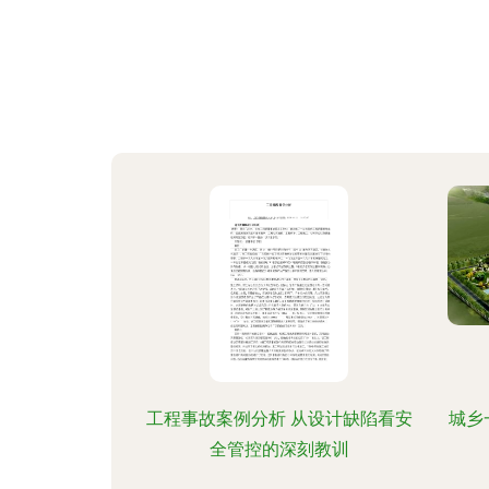
工程事故案例分析 从设计缺陷看安
城乡
全管控的深刻教训