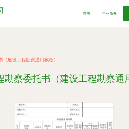
司
首页
企业简介
书（建设工程勘察通用模板）
程勘察委托书（建设工程勘察通