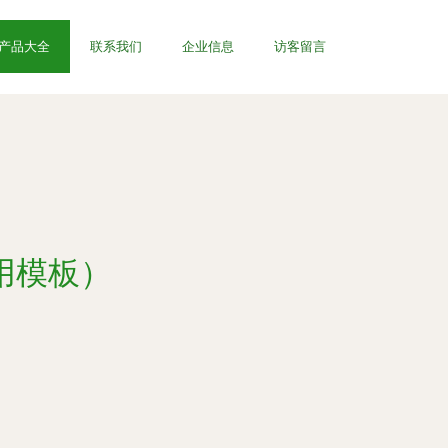
产品大全
联系我们
企业信息
访客留言
用模板）