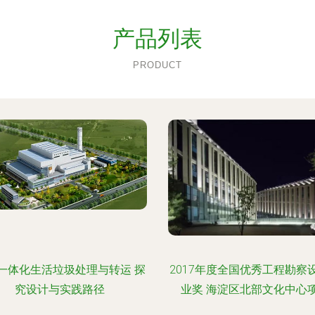
产品列表
PRODUCT
一体化生活垃圾处理与转运 探
2017年度全国优秀工程勘察
究设计与实践路径
业奖 海淀区北部文化中心