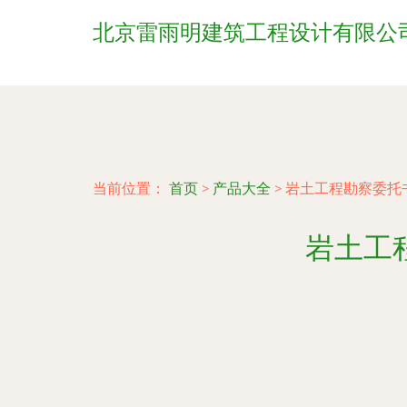
北京雷雨明建筑工程设计有限公
当前位置：
首页
>
产品大全
>
岩土工程勘察委托
岩土工