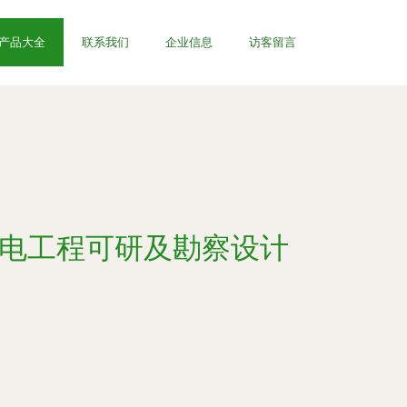
产品大全
联系我们
企业信息
访客留言
输电工程可研及勘察设计