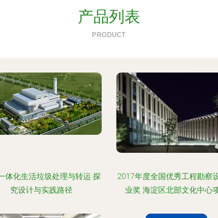
产品列表
PRODUCT
一体化生活垃圾处理与转运 探
2017年度全国优秀工程勘察
究设计与实践路径
业奖 海淀区北部文化中心