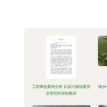
工程事故案例分析 从设计缺陷看安
城乡
全管控的深刻教训