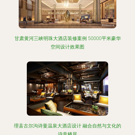
甘肃黄河三峡明珠大酒店装修案例 50000平米豪华
空间设计效果图
理县古尔沟诗曼温泉大酒店设计 融合自然与文化的
诗意栖居