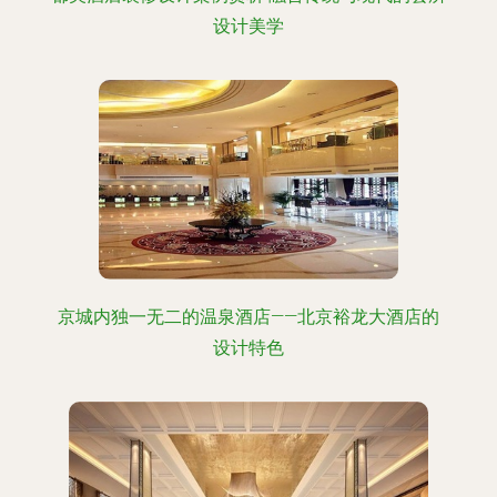
设计美学
京城内独一无二的温泉酒店——北京裕龙大酒店的
设计特色