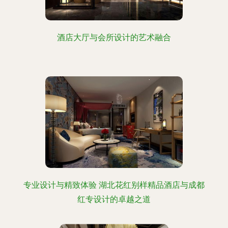
酒店大厅与会所设计的艺术融合
专业设计与精致体验 湖北花红别样精品酒店与成都
红专设计的卓越之道