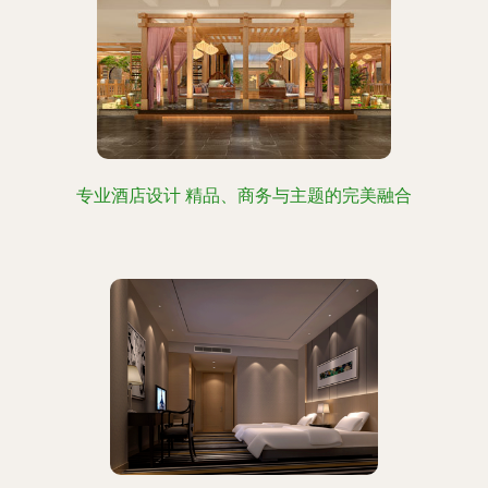
专业酒店设计 精品、商务与主题的完美融合