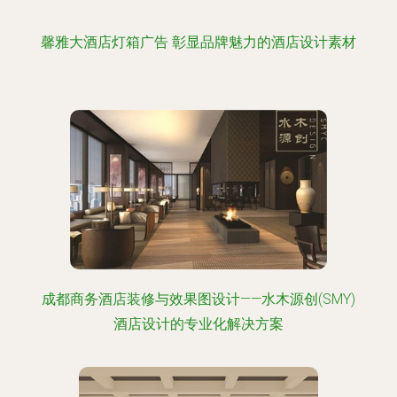
馨雅大酒店灯箱广告 彰显品牌魅力的酒店设计素材
成都商务酒店装修与效果图设计——水木源创(SMY)
酒店设计的专业化解决方案