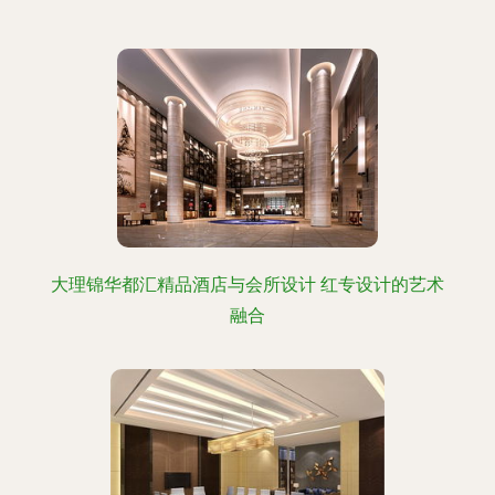
大理锦华都汇精品酒店与会所设计 红专设计的艺术
融合