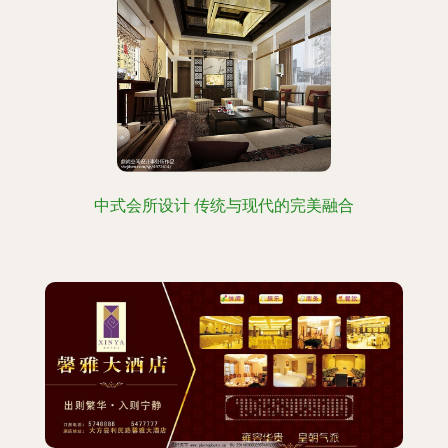
中式会所设计 传统与现代的完美融合