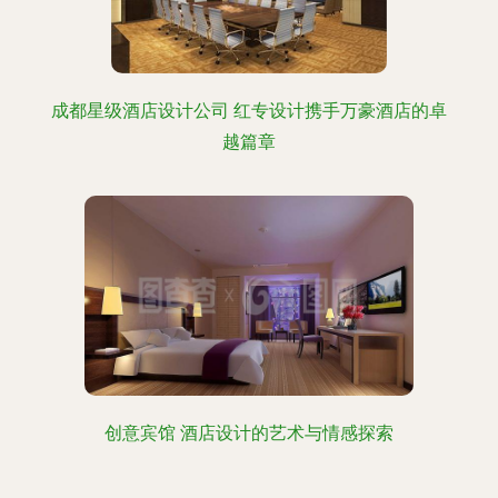
成都星级酒店设计公司 红专设计携手万豪酒店的卓
越篇章
创意宾馆 酒店设计的艺术与情感探索