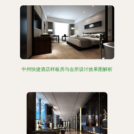
中州快捷酒店样板房与会所设计效果图解析