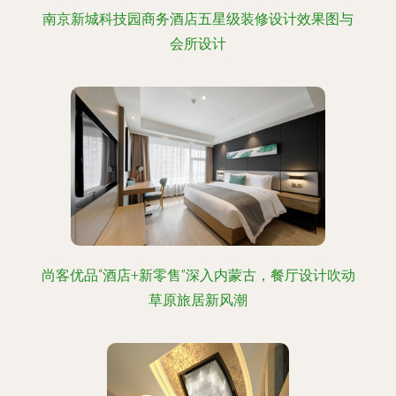
南京新城科技园商务酒店五星级装修设计效果图与
会所设计
尚客优品“酒店+新零售”深入内蒙古，餐厅设计吹动
草原旅居新风潮