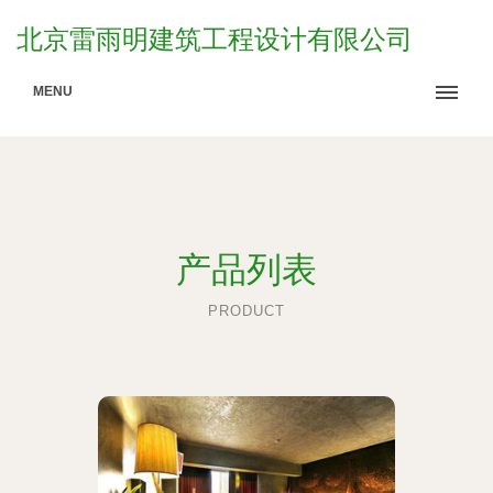
北京雷雨明建筑工程设计有限公司
MENU
产品列表
PRODUCT