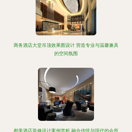
商务酒店大堂吊顶效果图设计 营造专业与温馨兼具
的空间氛围
都美酒店装修设计案例赏析 融合传统与现代的会所