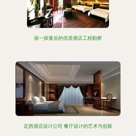
探一探曼谷的优质酒店工程勘察
定西酒店设计公司 餐厅设计的艺术与创新