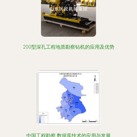
200型深孔工程地质勘察钻机的应用及优势
中国工程勘察 数据库技术的应用与发展