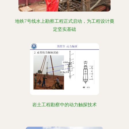
地铁7号线水上勘察工程正式启动，为工程设计奠
定坚实基础
岩土工程勘察中的动力触探技术