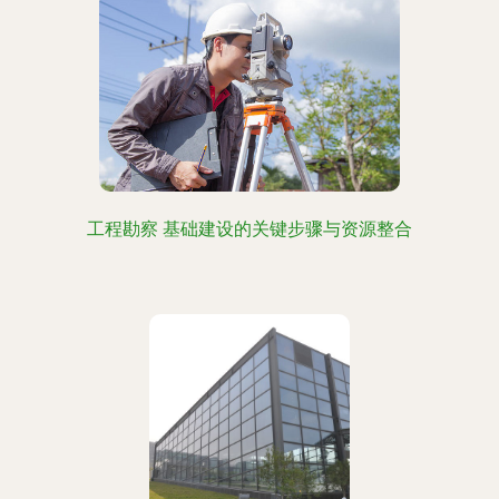
工程勘察 基础建设的关键步骤与资源整合