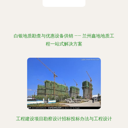
白银地质勘查与优惠设备供销 —— 兰州鑫地地质工
程一站式解决方案
工程建设项目勘察设计招标投标办法与工程设计