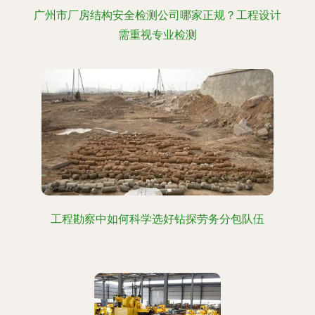
广州市厂房结构安全检测公司哪家正规？工程设计
需重视专业检测
工程勘察中如何科学选好钻探劳务分包队伍