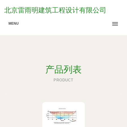
北京雷雨明建筑工程设计有限公司
MENU
产品列表
PRODUCT