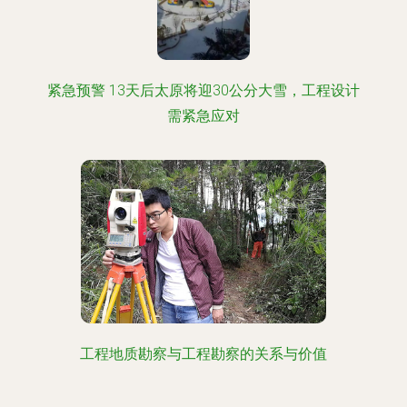
紧急预警 13天后太原将迎30公分大雪，工程设计
需紧急应对
工程地质勘察与工程勘察的关系与价值