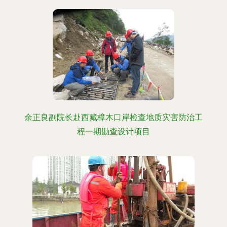
余正良副院长赴西藏樟木口岸检查地质灾害防治工
程一期勘查设计项目