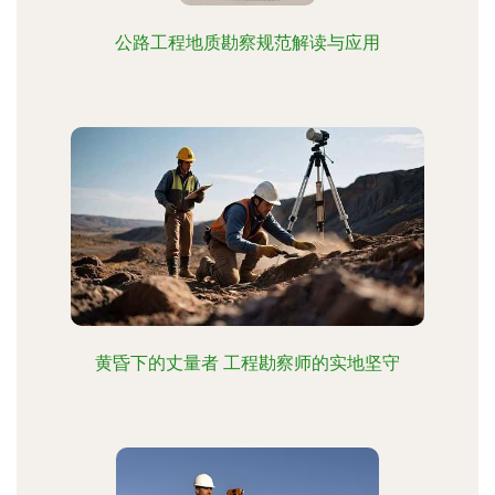
公路工程地质勘察规范解读与应用
黄昏下的丈量者 工程勘察师的实地坚守