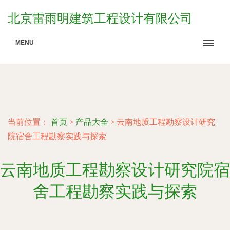
北京雷雨明建筑工程设计有限公司
MENU
当前位置：
首页
>
产品大全
>
云南地质工程勘察设计研究
院宿舍工程勘察实践与探索
云南地质工程勘察设计研究院宿
舍工程勘察实践与探索