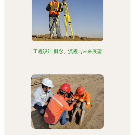
工程设计 概念、流程与未来展望