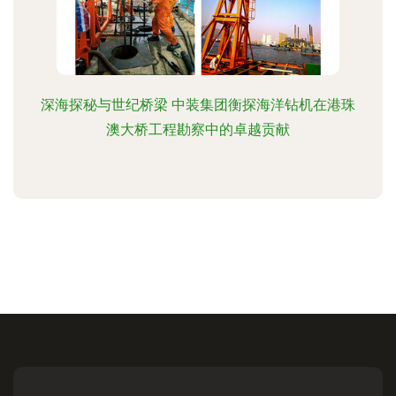
深海探秘与世纪桥梁 中装集团衡探海洋钻机在港珠
澳大桥工程勘察中的卓越贡献