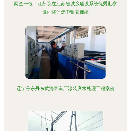
两金一银！江苏院在江苏省城乡建设系统优秀勘察
设计奖评选中斩获佳绩
辽宁丹东丹东黄海客车厂涂装废水处理工程案例