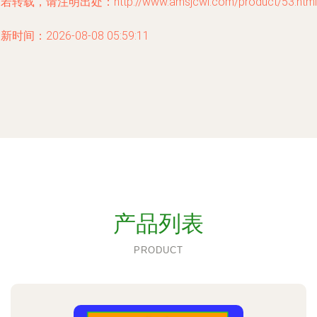
若转载，请注明出处：http://www.amsjcwl.com/product/53.html
新时间：2026-08-08 05:59:11
产品列表
PRODUCT