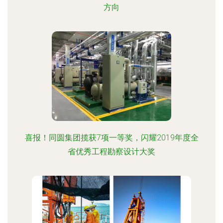
方向
喜报！同圆集团揽获7项一等奖，闪耀2019年度全
省优秀工程勘察设计大奖