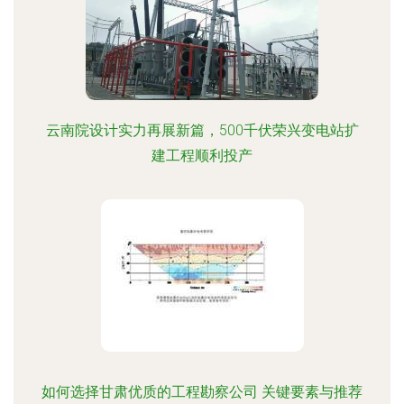
云南院设计实力再展新篇，500千伏荣兴变电站扩
建工程顺利投产
如何选择甘肃优质的工程勘察公司 关键要素与推荐