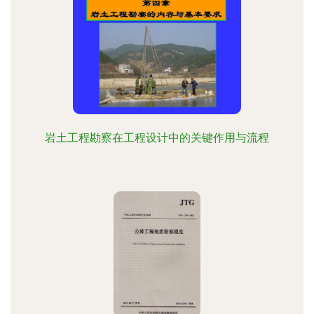
岩土工程勘察在工程设计中的关键作用与流程