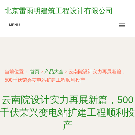
北京雷雨明建筑工程设计有限公司
MENU
当前位置：
首页
>
产品大全
>
云南院设计实力再展新篇，
500千伏荣兴变电站扩建工程顺利投产
云南院设计实力再展新篇，500
千伏荣兴变电站扩建工程顺利投
产