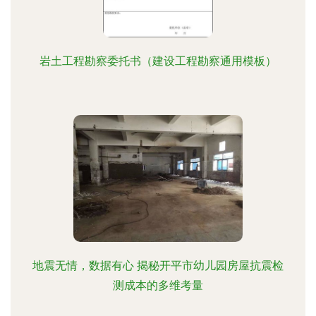
岩土工程勘察委托书（建设工程勘察通用模板）
地震无情，数据有心 揭秘开平市幼儿园房屋抗震检
测成本的多维考量