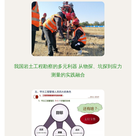
我国岩土工程勘察的多元利器 从物探、坑探到应力
测量的实践融合