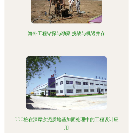
海外工程钻探与勘察 挑战与机遇并存
DDC桩在深厚淤泥质地基加固处理中的工程设计应
用