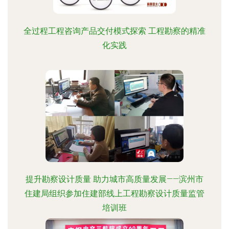
全过程工程咨询产品交付模式探索 工程勘察的精准
化实践
提升勘察设计质量 助力城市高质量发展——滨州市
住建局组织参加住建部线上工程勘察设计质量监管
培训班