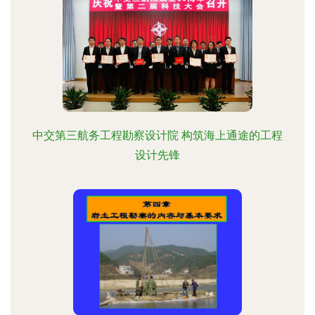
中交第三航务工程勘察设计院 构筑海上通途的工程
设计先锋