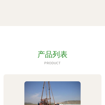
产品列表
PRODUCT