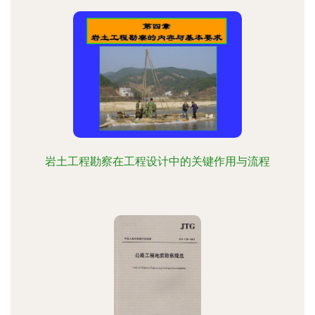
岩土工程勘察在工程设计中的关键作用与流程