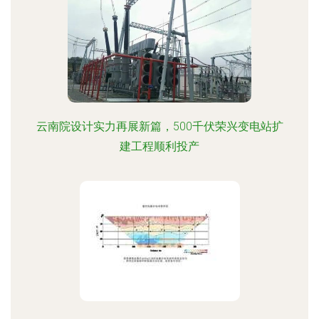
云南院设计实力再展新篇，500千伏荣兴变电站扩
建工程顺利投产