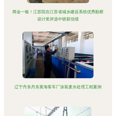
两金一银！江苏院在江苏省城乡建设系统优秀勘察
设计奖评选中斩获佳绩
辽宁丹东丹东黄海客车厂涂装废水处理工程案例