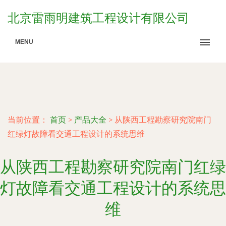
北京雷雨明建筑工程设计有限公司
MENU
当前位置：
首页
>
产品大全
>
从陕西工程勘察研究院南门
红绿灯故障看交通工程设计的系统思维
从陕西工程勘察研究院南门红绿
灯故障看交通工程设计的系统思
维