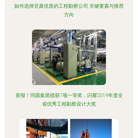
如何选择甘肃优质的工程勘察公司 关键要素与推荐
方向
喜报！同圆集团揽获7项一等奖，闪耀2019年度全
省优秀工程勘察设计大奖