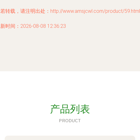
若转载，请注明出处：http://www.amsjcwl.com/product/59.html
新时间：2026-08-08 12:36:23
产品列表
PRODUCT