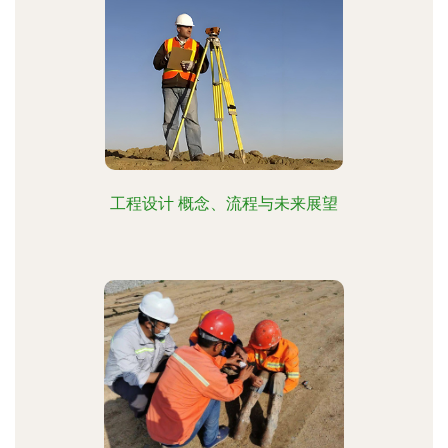
工程设计 概念、流程与未来展望